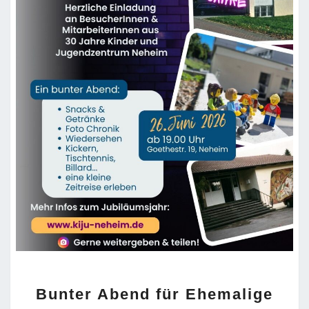
BUNTER
Bunter Abend für Ehemalige
ABEND