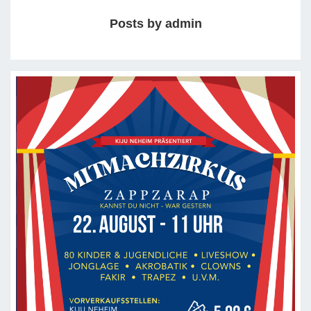
Posts by admin