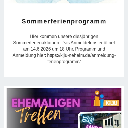
SOMMERFERIENPROG
Sommerferienprogramm
Hier kommen unsere diesjährigen
Sommerferienaktionen. Das Anmeldefenster öffnet
am 14.6.2026 um 18 Uhr. Programm und
Anmeldung hier: https://kiju-neheim.de/anmeldung-
ferienprogramm/