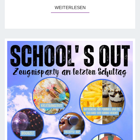
WEITERLESEN
WEITERLESEN