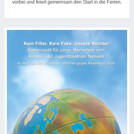
vorbei und feiert gemeinsam den Start in die Ferien.