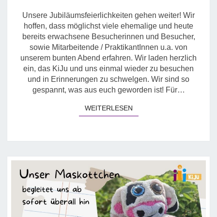
FÜR
EHEMALIGE
Unsere Jubiläumsfeierlichkeiten gehen weiter! Wir
hoffen, dass möglichst viele ehemalige und heute
bereits erwachsene Besucherinnen und Besucher,
sowie Mitarbeitende / PraktikantInnen u.a. von
unserem bunten Abend erfahren. Wir laden herzlich
ein, das KiJu und uns einmal wieder zu besuchen
und in Erinnerungen zu schwelgen. Wir sind so
gespannt, was aus euch geworden ist! Für…
WEITERLESEN
WEITERLESEN