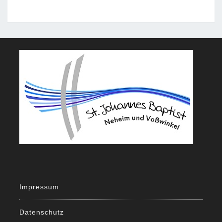
Impressum
Datenschutz