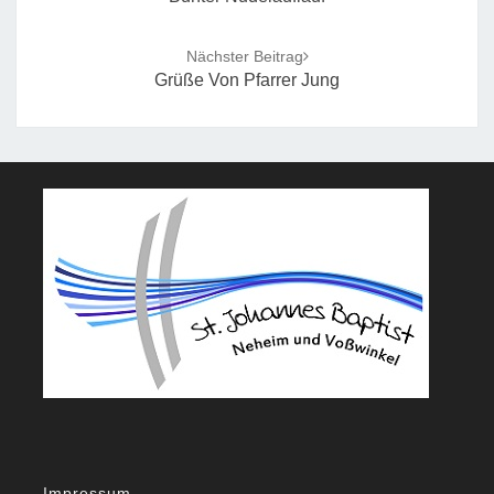
Nächster Beitrag
Grüße Von Pfarrer Jung
Impressum