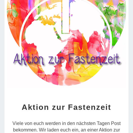
AKTION
Aktion zur Fastenzeit
ZUR
FASTENZEIT
Viele von euch werden in den nächsten Tagen Post
bekommen. Wir laden euch ein, an einer Aktion zur