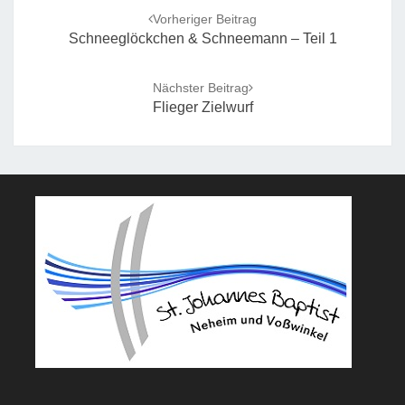
navigation
Vorheriger Beitrag
Schneeglöckchen & Schneemann – Teil 1
Nächster Beitrag
Flieger Zielwurf