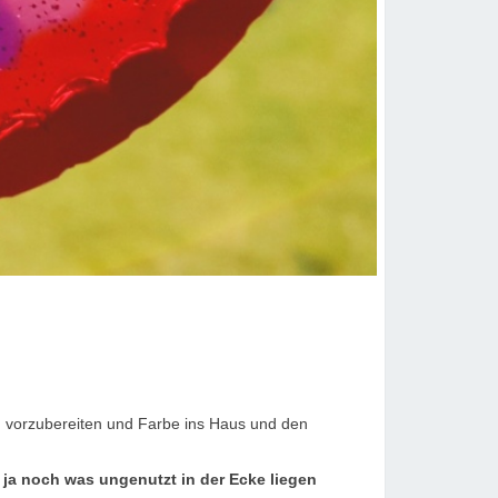
en vorzubereiten und Farbe ins Haus und den
 ja noch was ungenutzt in der Ecke liegen