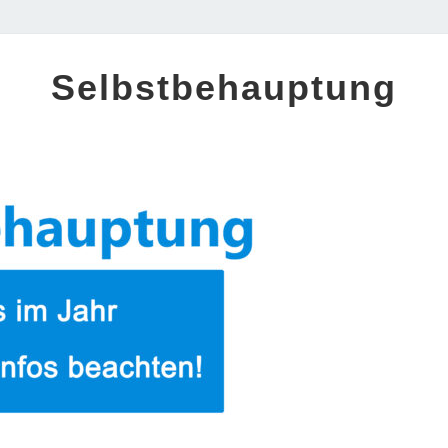
SELBSTBEHAUPTUNG
Selbstbehauptung