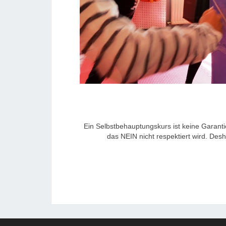
Ein Selbstbehauptungskurs ist keine Garanti
das NEIN nicht respektiert wird. Desh