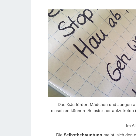
Das KiJu fördert Mädchen und Jungen als
einsetzen können. Selbstsicher aufzutreten i
Im Al
Die
Selbstbehauptung
meint, sich den e