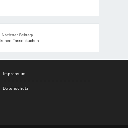
Nächster Beitrag
itronen-Tassenkuchen
Impressum
Datenschutz