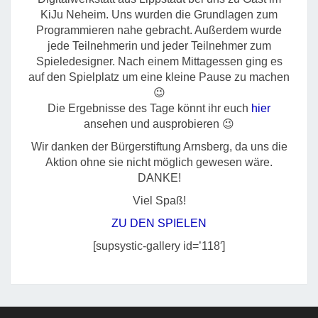
KiJu Neheim. Uns wurden die Grundlagen zum
Programmieren nahe gebracht. Außerdem wurde
jede Teilnehmerin und jeder Teilnehmer zum
Spieledesigner. Nach einem Mittagessen ging es
auf den Spielplatz um eine kleine Pause zu machen
😉
Die Ergebnisse des Tage könnt ihr euch
hier
ansehen und ausprobieren 😉
Wir danken der Bürgerstiftung Arnsberg, da uns die
Aktion ohne sie nicht möglich gewesen wäre.
DANKE!
Viel Spaß!
ZU DEN SPIELEN
[supsystic-gallery id=’118′]