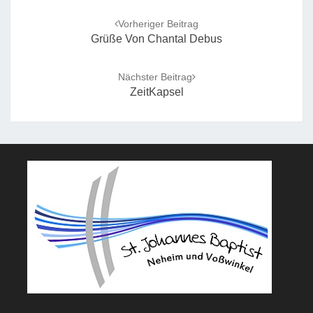
Post
navigation
Vorheriger Beitrag
Grüße Von Chantal Debus
Nächster Beitrag
ZeitKapsel