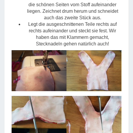
die schönen Seiten vom Stoff aufeinander
liegen. Zeichnet drum herum und schneidet
auch das zweite Stück aus.
Legt die ausgeschnittenen Teile rechts auf
rechts aufeinander und steckt sie fest. Wir
haben das mit Klammern gemacht,
Stecknadeln gehen natürlich auch!